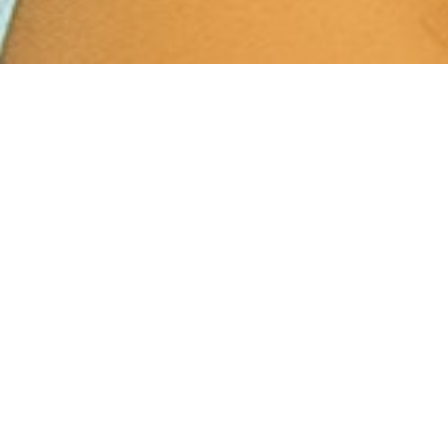
Kies hier